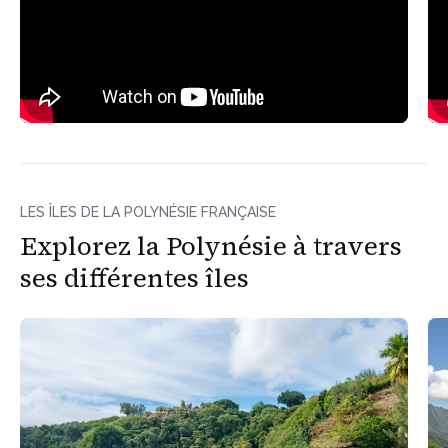
LES ÎLES DE LA POLYNÉSIE FRANÇAISE
Explorez la Polynésie à travers
ses différentes îles