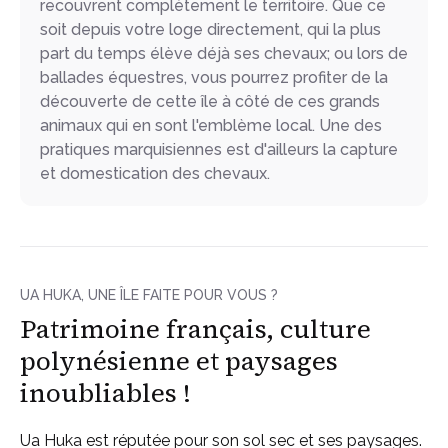
recouvrent complètement le territoire. Que ce
soit depuis votre loge directement, qui la plus
part du temps élève déjà ses chevaux; ou lors de
ballades équestres, vous pourrez profiter de la
découverte de cette île à côté de ces grands
animaux qui en sont l'emblème local. Une des
pratiques marquisiennes est d'ailleurs la capture
et domestication des chevaux.
UA HUKA, UNE ÎLE FAITE POUR VOUS ?
Patrimoine français, culture
polynésienne et paysages
inoubliables !
Ua Huka est réputée pour son sol sec et ses paysages.