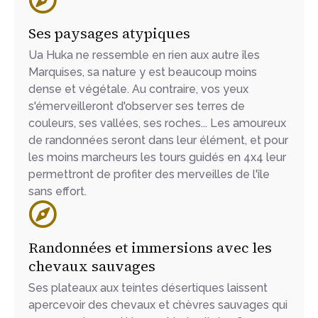
Ses paysages atypiques
Ua Huka ne ressemble en rien aux autre îles
Marquises, sa nature y est beaucoup moins
dense et végétale. Au contraire, vos yeux
s'émerveilleront d'observer ses terres de
couleurs, ses vallées, ses roches... Les amoureux
de randonnées seront dans leur élément, et pour
les moins marcheurs les tours guidés en 4x4 leur
permettront de profiter des merveilles de l'île
sans effort.
Randonnées et immersions avec les
chevaux sauvages
Ses plateaux aux teintes désertiques laissent
apercevoir des chevaux et chèvres sauvages qui