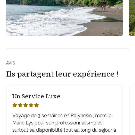
Tahiti (Société)
AVIS
Ils partagent leur expérience !
Un Service Luxe





Voyage de 3 semaines en Polynésie , merci à
Marie Lys pour son professionnalisme et
surtout sa disponibilité tout au long du séjour à