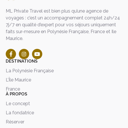
ML Private Travel est bien plus qu’une agence de
voyages : c’est un accompagnement complet 24h/24
7j/7 en qualité d’expert pour vos séjours uniquement
faits sur-mesure en Polynésie Française, France et Ile
Maurice.
DESTINATIONS
La Polynésie Française
L’Île Maurice
France
À PROPOS
Le concept
La fondatrice
Réserver